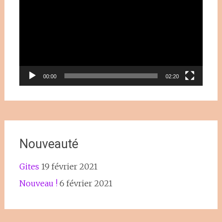
vidéo
00:00
02:20
Nouveauté
Gites
19 février 2021
Nouveau !
6 février 2021