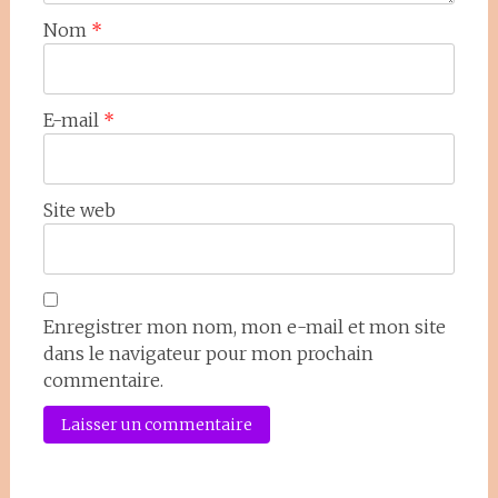
Nom
*
E-mail
*
Site web
Enregistrer mon nom, mon e-mail et mon site
dans le navigateur pour mon prochain
commentaire.