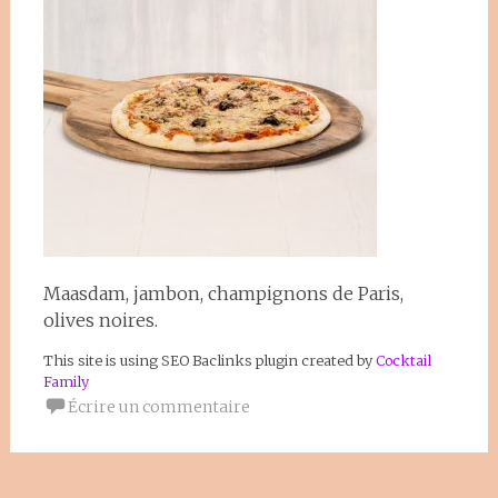
Maasdam, jambon, champignons de Paris,
olives noires.
This site is using SEO Baclinks plugin created by
Cocktail
Family
Écrire un commentaire