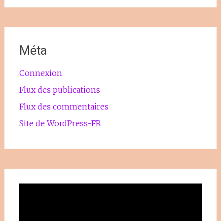
Méta
Connexion
Flux des publications
Flux des commentaires
Site de WordPress-FR
Lecteur
vidéo