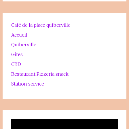
Café de la place quiberville
Accueil
Quiberville
Gites
CBD
Restaurant Pizzeria snack
Station service
Lecteur