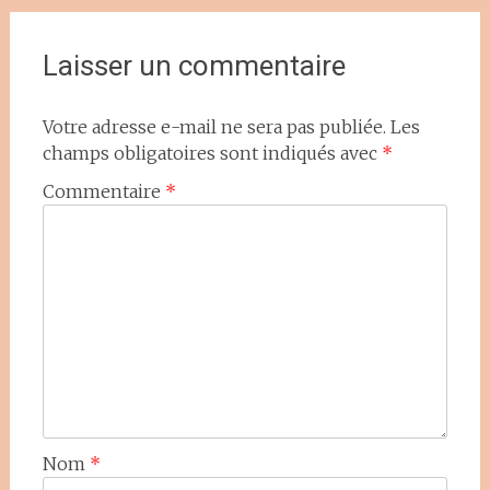
de
l'article
Laisser un commentaire
Votre adresse e-mail ne sera pas publiée.
Les
champs obligatoires sont indiqués avec
*
Commentaire
*
Nom
*