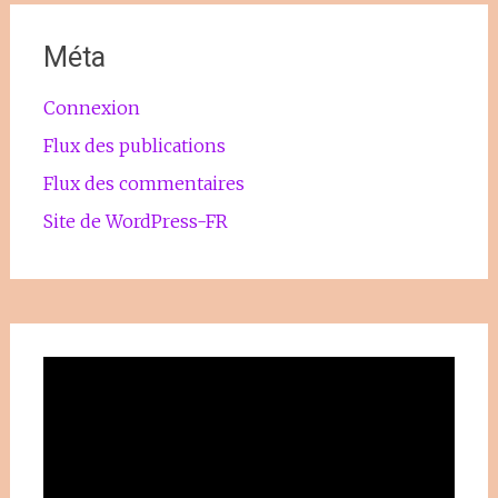
Méta
Connexion
Flux des publications
Flux des commentaires
Site de WordPress-FR
Lecteur
vidéo