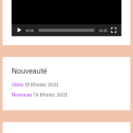
00:00
02:20
Nouveauté
Gites
19 février 2021
Nouveau !
6 février 2021