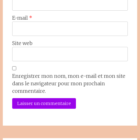
E-mail
*
Site web
Enregistrer mon nom, mon e-mail et mon site
dans le navigateur pour mon prochain
commentaire.