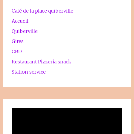
Café de la place quiberville
Accueil
Quiberville
Gites
CBD
Restaurant Pizzeria snack
Station service
Lecteur
vidéo