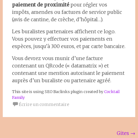
paiement de proximité
pour régler vos
impôts, amendes ou factures de service public
(avis de cantine, de crèche, d’hôpital…).
Les buralistes partenaires affichent ce logo.
Vous pouvez y effectuer vos paiements en
espèces, jusqu’à 300 euros, et par carte bancaire.
Vous devrez vous munir d’une facture
contenant un QRcode (« datamatrix ») et
contenant une mention autorisant le paiement
auprès d’un buraliste ou partenaire agréé.
This site is using SEO Baclinks plugin created by
Cocktail
Family
Écrire un commentaire
Navigation
Gites
→