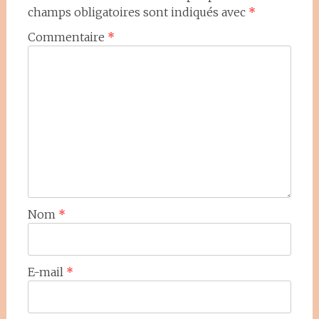
champs obligatoires sont indiqués avec
*
Commentaire
*
Nom
*
E-mail
*