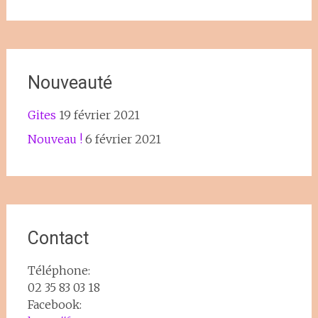
Nouveauté
Gites
19 février 2021
Nouveau !
6 février 2021
Contact
Téléphone:
02 35 83 03 18
Facebook: