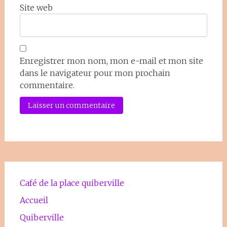
Site web
Enregistrer mon nom, mon e-mail et mon site
dans le navigateur pour mon prochain
commentaire.
Café de la place quiberville
Accueil
Quiberville