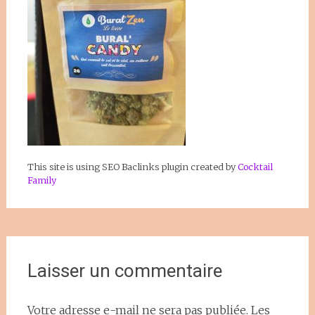
This site is using SEO Baclinks plugin created by
Cocktail
Family
Laisser un commentaire
Votre adresse e-mail ne sera pas publiée.
Les